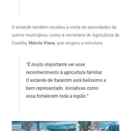
O estande também recebeu a visita de autoridades de
outros municípios, como a secretária de Agricultura de
Caatiba,
Márcia Viana
, que elogiou a estrutura:
“É muito importante ver esse
reconhecimento à agricultura familiar.
O estande de Itarantim está belíssimo e
bem representado. Iniciativas como
essa fortalecem toda a região.”