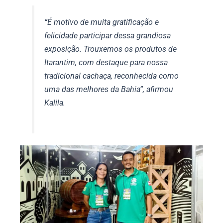
“É motivo de muita gratificação e
felicidade participar dessa grandiosa
exposição. Trouxemos os produtos de
Itarantim, com destaque para nossa
tradicional cachaça, reconhecida como
uma das melhores da Bahia”, afirmou
Kalila.