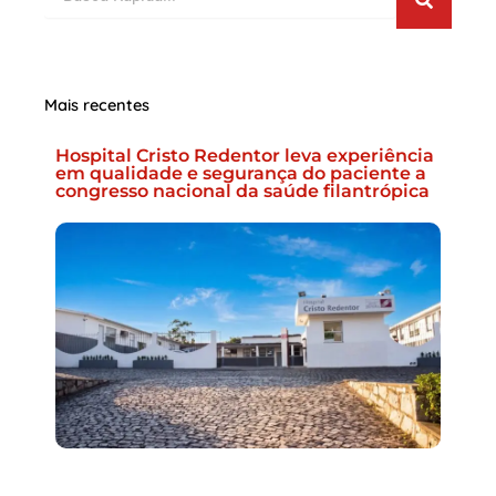
Mais recentes
Hospital Cristo Redentor leva experiência
em qualidade e segurança do paciente a
congresso nacional da saúde filantrópica