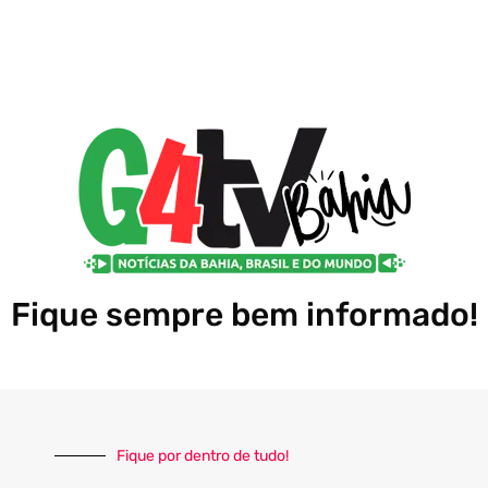
Fique sempre bem informado!
Fique por dentro de tudo!