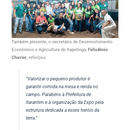
Também presente, o secretário de Desenvolvimento
Econômico e Agricultura de Itapetinga,
Felisdênio
Chavier
, reforçou:
“Valorizar o pequeno produtor é
garantir comida na mesa e renda no
campo. Parabéns à Prefeitura de
Itarantim e à organização da Expo pela
estrutura dedicada a esses heróis da
terra.”