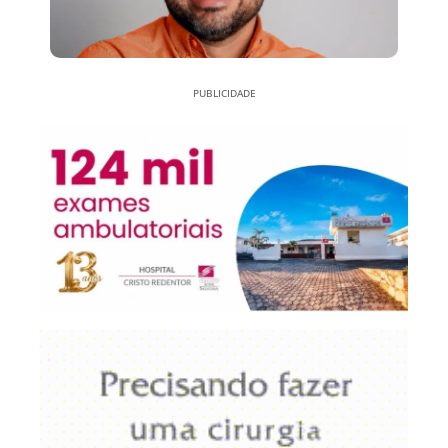
PUBLICIDADE