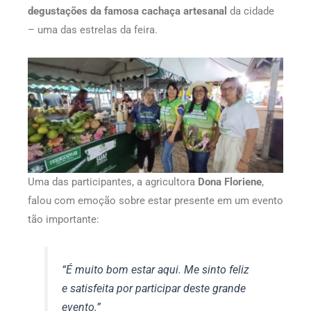
degustações da famosa cachaça artesanal
da cidade
– uma das estrelas da feira.
Uma das participantes, a agricultora
Dona Floriene
,
falou com emoção sobre estar presente em um evento
tão importante:
“É muito bom estar aqui. Me sinto feliz
e satisfeita por participar deste grande
evento.”