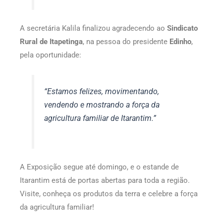
A secretária Kalila finalizou agradecendo ao
Sindicato
Rural de Itapetinga
, na pessoa do presidente
Edinho
,
pela oportunidade:
“Estamos felizes, movimentando,
vendendo e mostrando a força da
agricultura familiar de Itarantim.”
A Exposição segue até domingo, e o estande de
Itarantim está de portas abertas para toda a região.
Visite, conheça os produtos da terra e celebre a força
da agricultura familiar!