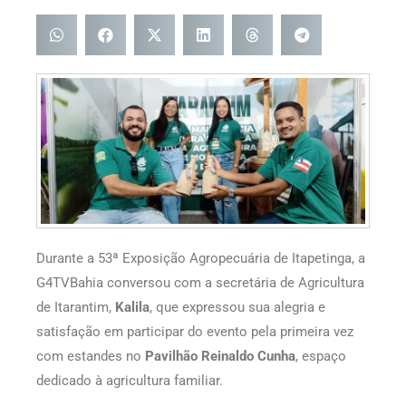
Durante a 53ª Exposição Agropecuária de Itapetinga, a
G4TVBahia conversou com a secretária de Agricultura
de Itarantim,
Kalila
, que expressou sua alegria e
satisfação em participar do evento pela primeira vez
com estandes no
Pavilhão Reinaldo Cunha
, espaço
dedicado à agricultura familiar.