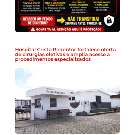
Hospital Cristo Redentor fortalece oferta
de cirurgias eletivas e amplia acesso a
procedimentos especializados