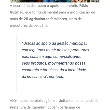
A secretária destacou o apoio do prefeito
Fábio
Guzmão
, que foi fundamental para a mobilização de
mais de
25 agricultores familiares
, além de
produtores da pecuária.
“Graças ao apoio da gestão municipal,
conseguimos reunir nossos produtores
para estarem aqui comercializando
seus produtos, movimentando nossa
economia e fortalecendo a identidade
da nossa terra”, pontuou.
Além da comercialização, os visitantes do estande da
Prefeitura de Itarantim podem participar de