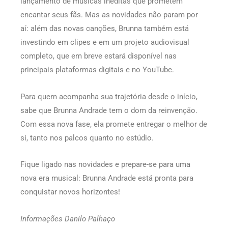
lançamento de músicas inéditas que prometem
encantar seus fãs. Mas as novidades não param por
aí: além das novas canções, Brunna também está
investindo em clipes e em um projeto audiovisual
completo, que em breve estará disponível nas
principais plataformas digitais e no YouTube.
Para quem acompanha sua trajetória desde o início,
sabe que Brunna Andrade tem o dom da reinvenção.
Com essa nova fase, ela promete entregar o melhor de
si, tanto nos palcos quanto no estúdio.
Fique ligado nas novidades e prepare-se para uma
nova era musical: Brunna Andrade está pronta para
conquistar novos horizontes!
Informações Danilo Palhaço