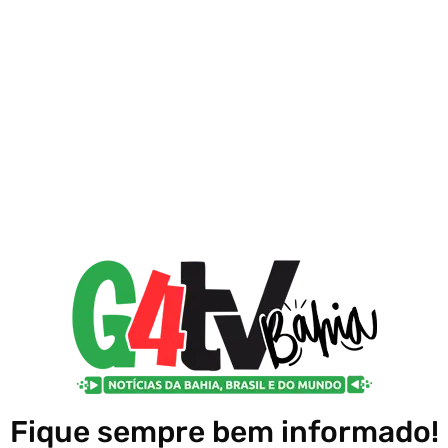
Fique sempre bem informado!