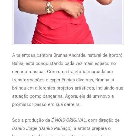
A talentosa cantora Brunna Andrade, natural de Itororó,
Bahia, está conquistando cada vez mais espaço no
cenário musical. Com uma trajetória marcada por
transformações e experiências diversas, Brunna já
brilhou em diferentes projetos artísticos, incluindo sua
atuação como dançarina. Agora, ela dá um novo e
promissor passo em sua carreira.
Sob a produção da
É NÓIS ORIGINAL
, com direção de
Danilo Jorge (Danilo Palhaço)
, a artista prepara o