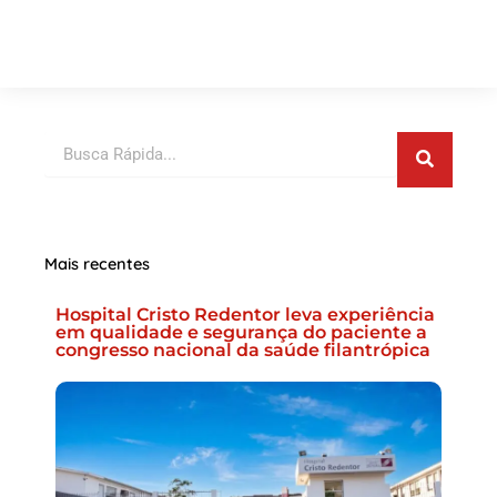
Pesquis
Pesquisar
Mais recentes
Hospital Cristo Redentor leva experiência
em qualidade e segurança do paciente a
congresso nacional da saúde filantrópica