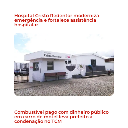
Hospital Cristo Redentor moderniza
emergência e fortalece assistência
hospitalar
Combustível pago com dinheiro público
em carro de motel leva prefeito à
condenação no TCM