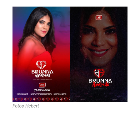
Fotos Hebert