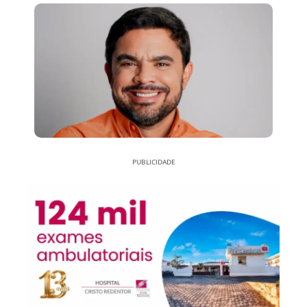
PUBLICIDADE