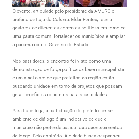
O evento, articulado pelo presidente da AMURC e
prefeito de Itaju do Colônia, Elder Fontes, reuniu
gestores de diferentes correntes políticas em torno de
uma pauta comum: fortalecer os municípios e ampliar
a parceria com o Governo do Estado.
Nos bastidores, o encontro foi visto como uma
demonstração de força política da base municipalista
e um sinal claro de que prefeitos da região estão
buscando unidade em torno de projetos que possam
gerar benefícios concretos para suas cidades.
Para Itapetinga, a participação do prefeito nesse
ambiente de diálogo é um indicativo de que o
município não pretende assistir aos acontecimentos
de longe. Pelo contrário. A cidade busca ocupar seu