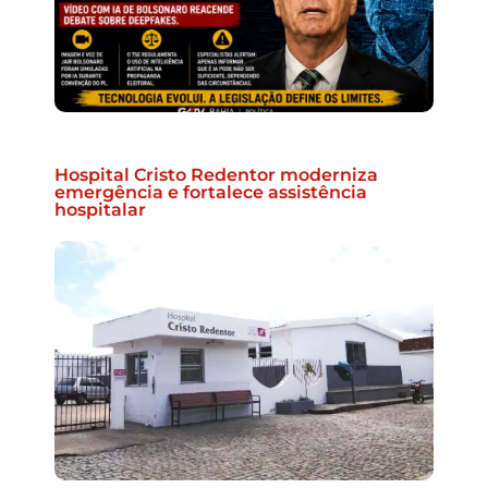
Hospital Cristo Redentor moderniza
emergência e fortalece assistência
hospitalar