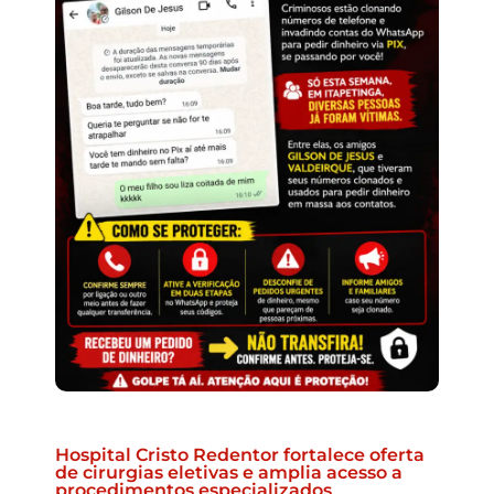
Hospital Cristo Redentor fortalece oferta
de cirurgias eletivas e amplia acesso a
procedimentos especializados