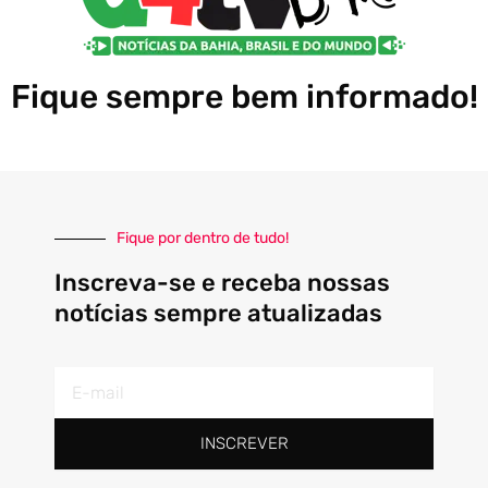
Fique sempre bem informado!
Fique por dentro de tudo!
Inscreva-se e receba nossas
notícias sempre atualizadas
E-
mail
INSCREVER