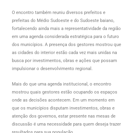
O encontro também reuniu diversos prefeitos e
prefeitas do Médio Sudoeste e do Sudoeste baiano,
fortalecendo ainda mais a representatividade da região
em uma agenda considerada estratégica para o futuro
dos municípios. A presença dos gestores mostrou que
as cidades do interior estão cada vez mais unidas na
busca por investimentos, obras e ações que possam
impulsionar o desenvolvimento regional.
Mais do que uma agenda institucional, o encontro
mostrou quais gestores estão ocupando os espaços
onde as decisões acontecem. Em um momento em
que os municípios disputam investimentos, obras e
atenção dos governos, estar presente nas mesas de
discussão é uma necessidade para quem deseja trazer
resultados para sua população.