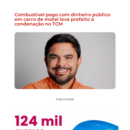
Combustível pago com dinheiro público
em carro de motel leva prefeito à
condenação no TCM
PUBLICIDADE