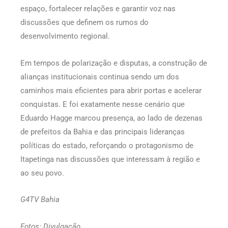
espaço, fortalecer relações e garantir voz nas
discussões que definem os rumos do
desenvolvimento regional.
Em tempos de polarização e disputas, a construção de
alianças institucionais continua sendo um dos
caminhos mais eficientes para abrir portas e acelerar
conquistas. E foi exatamente nesse cenário que
Eduardo Hagge marcou presença, ao lado de dezenas
de prefeitos da Bahia e das principais lideranças
políticas do estado, reforçando o protagonismo de
Itapetinga nas discussões que interessam à região e
ao seu povo.
G4TV Bahia
Fotos: Divulgação