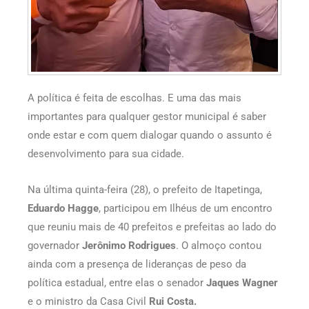
A política é feita de escolhas. E uma das mais
importantes para qualquer gestor municipal é saber
onde estar e com quem dialogar quando o assunto é
desenvolvimento para sua cidade.
Na última quinta-feira (28), o prefeito de Itapetinga,
Eduardo Hagge
, participou em Ilhéus de um encontro
que reuniu mais de 40 prefeitos e prefeitas ao lado do
governador
Jerônimo Rodrigues
. O almoço contou
ainda com a presença de lideranças de peso da
política estadual, entre elas o senador
Jaques Wagner
e o ministro da Casa Civil
Rui Costa.