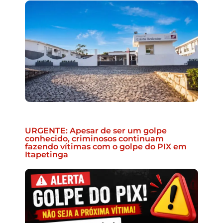
URGENTE: Apesar de ser um golpe
conhecido, criminosos continuam
fazendo vítimas com o golpe do PIX em
Itapetinga