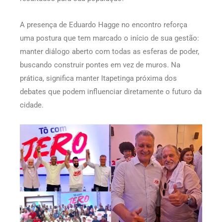
A presença de Eduardo Hagge no encontro reforça
uma postura que tem marcado o início de sua gestão:
manter diálogo aberto com todas as esferas de poder,
buscando construir pontes em vez de muros. Na
prática, significa manter Itapetinga próxima dos
debates que podem influenciar diretamente o futuro da
cidade.