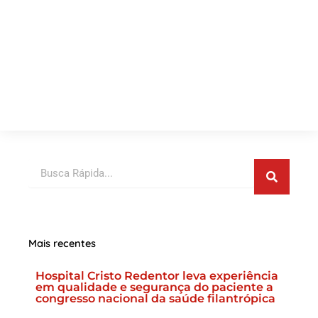
Pesquis
Pesquisar
Mais recentes
Hospital Cristo Redentor leva experiência
em qualidade e segurança do paciente a
congresso nacional da saúde filantrópica