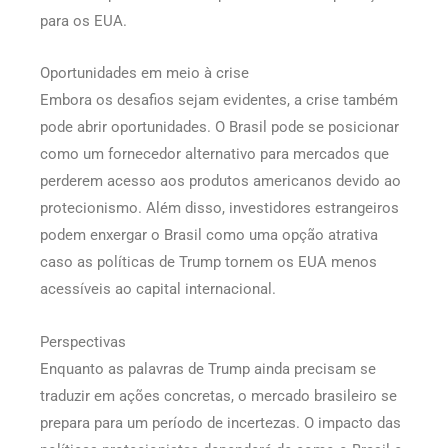
para os EUA.
Oportunidades em meio à crise
Embora os desafios sejam evidentes, a crise também
pode abrir oportunidades. O Brasil pode se posicionar
como um fornecedor alternativo para mercados que
perderem acesso aos produtos americanos devido ao
protecionismo. Além disso, investidores estrangeiros
podem enxergar o Brasil como uma opção atrativa
caso as políticas de Trump tornem os EUA menos
acessíveis ao capital internacional.
Perspectivas
Enquanto as palavras de Trump ainda precisam se
traduzir em ações concretas, o mercado brasileiro se
prepara para um período de incertezas. O impacto das