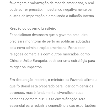
favoreçam a valorização da moeda americana, o real
pode sofrer pressão, impactando negativamente os
custos de importação e ampliando a inflação interna.
Reação do governo brasileiro
Especialistas destacam que o governo brasileiro
precisará monitorar de perto as políticas adotadas
pela nova administração americana. Fortalecer
relações comerciais com outros mercados, como
China e União Europeia, pode ser uma estratégia para
mitigar os impactos.
Em declaração recente, o ministro da Fazenda afirmou
que “o Brasil está preparado para lidar com cenários
adversos, mas é fundamental diversificar suas
parcerias comerciais”. Essa diversificação será
essencial para reduzir a dependência das exportações