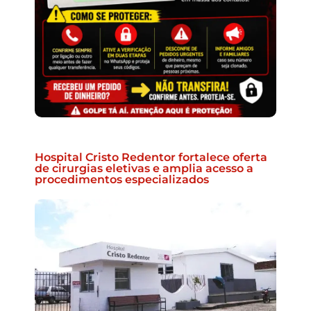
Hospital Cristo Redentor fortalece oferta
de cirurgias eletivas e amplia acesso a
procedimentos especializados