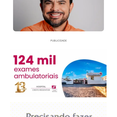
PUBLICIDADE