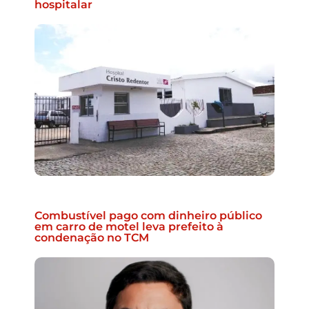
hospitalar
Combustível pago com dinheiro público
em carro de motel leva prefeito à
condenação no TCM