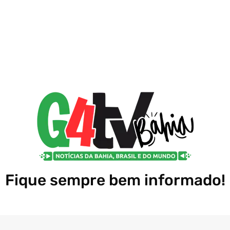
Fique sempre bem informado!