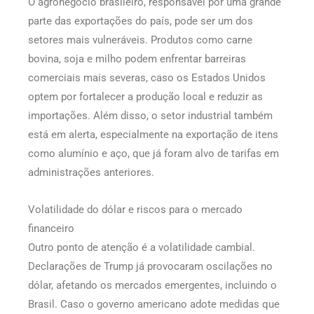
O agronegócio brasileiro, responsável por uma grande
parte das exportações do país, pode ser um dos
setores mais vulneráveis. Produtos como carne
bovina, soja e milho podem enfrentar barreiras
comerciais mais severas, caso os Estados Unidos
optem por fortalecer a produção local e reduzir as
importações. Além disso, o setor industrial também
está em alerta, especialmente na exportação de itens
como alumínio e aço, que já foram alvo de tarifas em
administrações anteriores.
Volatilidade do dólar e riscos para o mercado
financeiro
Outro ponto de atenção é a volatilidade cambial.
Declarações de Trump já provocaram oscilações no
dólar, afetando os mercados emergentes, incluindo o
Brasil. Caso o governo americano adote medidas que