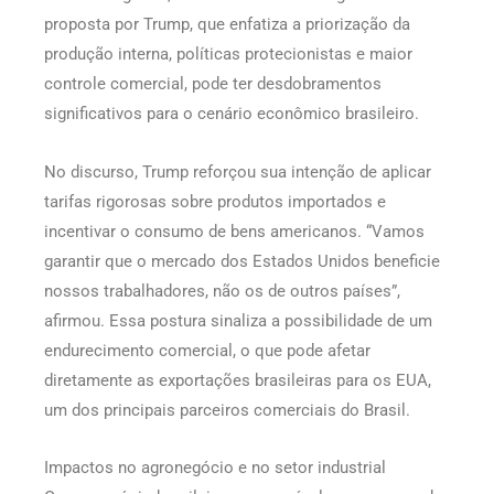
proposta por Trump, que enfatiza a priorização da
produção interna, políticas protecionistas e maior
controle comercial, pode ter desdobramentos
significativos para o cenário econômico brasileiro.
No discurso, Trump reforçou sua intenção de aplicar
tarifas rigorosas sobre produtos importados e
incentivar o consumo de bens americanos. “Vamos
garantir que o mercado dos Estados Unidos beneficie
nossos trabalhadores, não os de outros países”,
afirmou. Essa postura sinaliza a possibilidade de um
endurecimento comercial, o que pode afetar
diretamente as exportações brasileiras para os EUA,
um dos principais parceiros comerciais do Brasil.
Impactos no agronegócio e no setor industrial