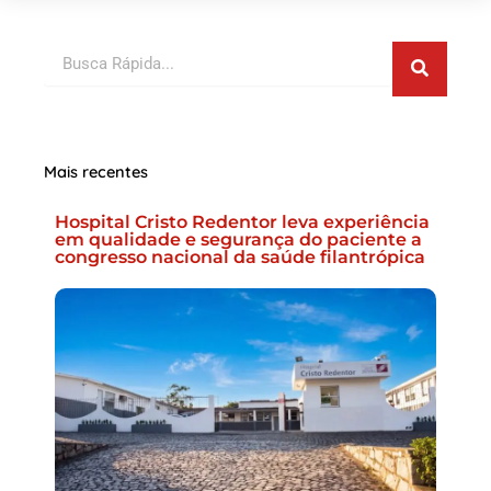
Pesquis
Pesquisar
Mais recentes
Hospital Cristo Redentor leva experiência
em qualidade e segurança do paciente a
congresso nacional da saúde filantrópica