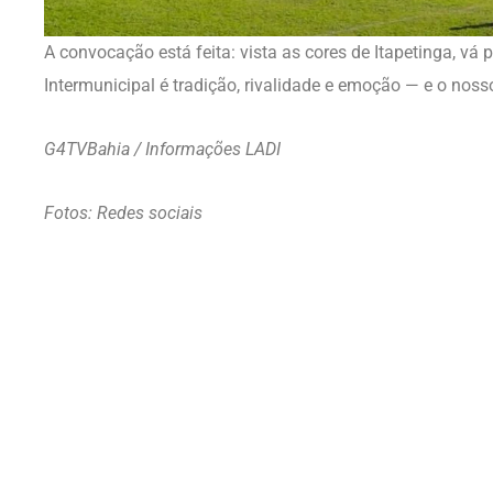
A convocação está feita: vista as cores de Itapetinga, vá p
Intermunicipal é tradição, rivalidade e emoção — e o noss
G4TVBahia / Informações LADI
Fotos: Redes sociais