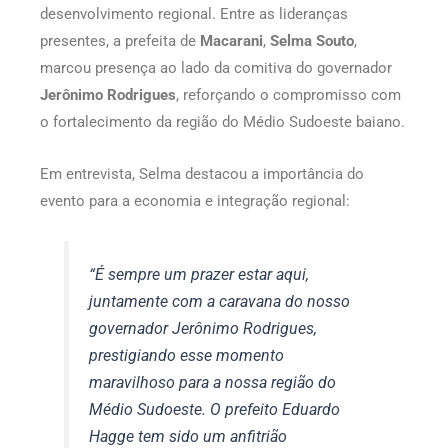
desenvolvimento regional. Entre as lideranças
presentes, a prefeita de
Macarani
,
Selma Souto
,
marcou presença ao lado da comitiva do governador
Jerônimo Rodrigues
, reforçando o compromisso com
o fortalecimento da região do Médio Sudoeste baiano.
Em entrevista, Selma destacou a importância do
evento para a economia e integração regional:
“É sempre um prazer estar aqui,
juntamente com a caravana do nosso
governador Jerônimo Rodrigues,
prestigiando esse momento
maravilhoso para a nossa região do
Médio Sudoeste. O prefeito Eduardo
Hagge tem sido um anfitrião