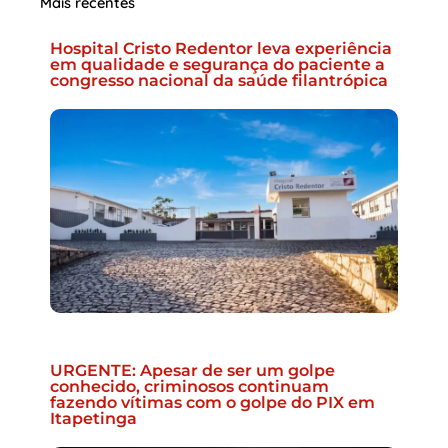
Mais recentes
Hospital Cristo Redentor leva experiência
em qualidade e segurança do paciente a
congresso nacional da saúde filantrópica
URGENTE: Apesar de ser um golpe
conhecido, criminosos continuam
fazendo vítimas com o golpe do PIX em
Itapetinga