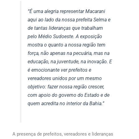
“É uma alegria representar Macarani
aqui ao lado da nossa prefeita Selma e
de tantas lideranças que trabalham
pelo Médio Sudoeste. A exposição
mostra o quanto a nossa região tem
força, não apenas na pecuária, mas na
educação, na juventude, na inovação. E
é emocionante ver prefeitos e
vereadores unidos por um mesmo
objetivo: fazer nossa região crescer,
com apoio do governo do Estado e de
quem acredita no interior da Bahia.”
A presença de prefeitos, vereadores e lideranças