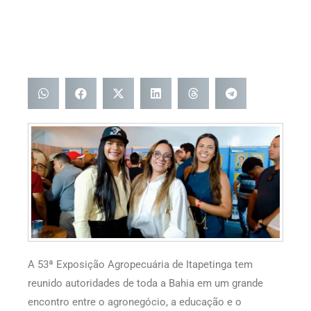
A 53ª Exposição Agropecuária de Itapetinga tem
reunido autoridades de toda a Bahia em um grande
encontro entre o agronegócio, a educação e o