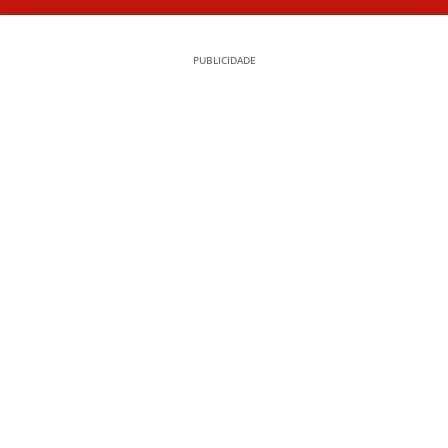
PUBLICIDADE