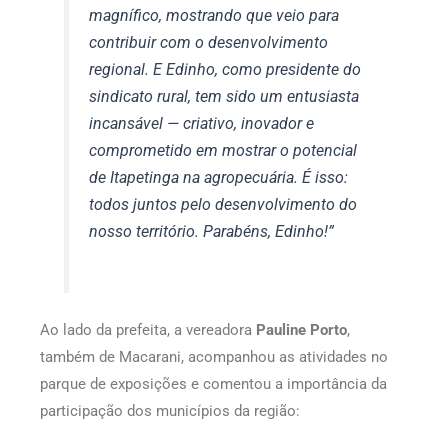
magnífico, mostrando que veio para
contribuir com o desenvolvimento
regional. E Edinho, como presidente do
sindicato rural, tem sido um entusiasta
incansável — criativo, inovador e
comprometido em mostrar o potencial
de Itapetinga na agropecuária. É isso:
todos juntos pelo desenvolvimento do
nosso território. Parabéns, Edinho!”
Ao lado da prefeita, a vereadora
Pauline Porto
,
também de Macarani, acompanhou as atividades no
parque de exposições e comentou a importância da
participação dos municípios da região: