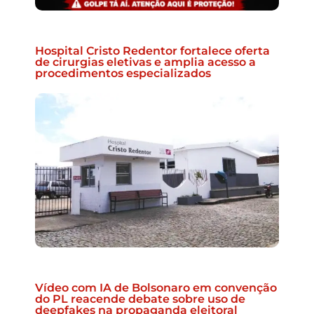
Hospital Cristo Redentor fortalece oferta
de cirurgias eletivas e amplia acesso a
procedimentos especializados
Vídeo com IA de Bolsonaro em convenção
do PL reacende debate sobre uso de
deepfakes na propaganda eleitoral