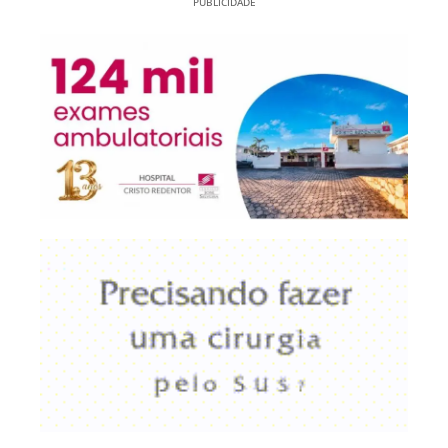
PUBLICIDADE