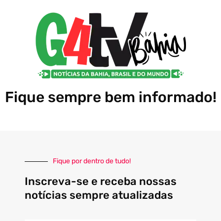
Fique sempre bem informado!
Fique por dentro de tudo!
Inscreva-se e receba nossas
notícias sempre atualizadas