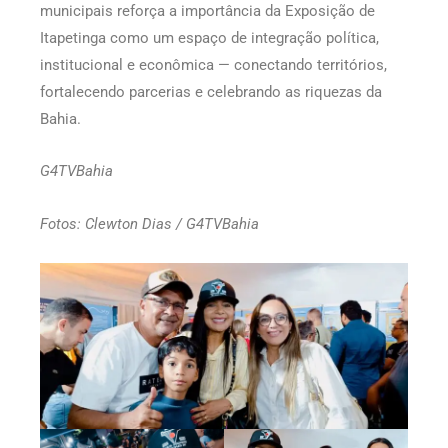
municipais reforça a importância da Exposição de
Itapetinga como um espaço de integração política,
institucional e econômica — conectando territórios,
fortalecendo parcerias e celebrando as riquezas da
Bahia.
G4TVBahia
Fotos: Clewton Dias / G4TVBahia