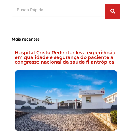
Pesquis
Pesquisar
Mais recentes
Hospital Cristo Redentor leva experiência
em qualidade e segurança do paciente a
congresso nacional da saúde filantrópica