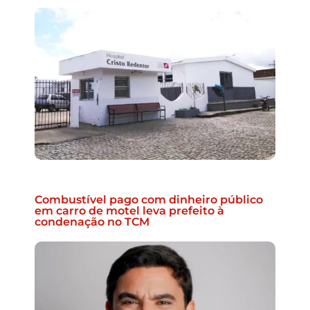
Combustível pago com dinheiro público
em carro de motel leva prefeito à
condenação no TCM