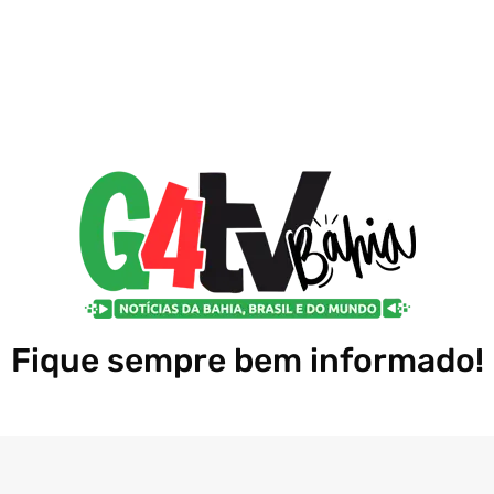
Fique sempre bem informado!