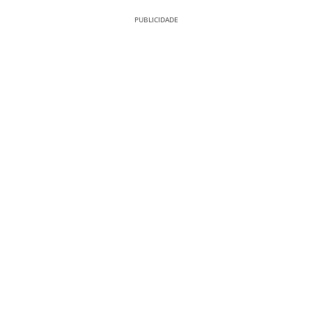
PUBLICIDADE