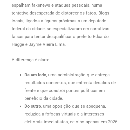
espalham fakenews e ataques pessoais, numa
tentativa desesperada de distorcer os fatos. Blogs
locais, ligados a figuras próximas a um deputado
federal da cidade, se especializaram em narrativas
falsas para tentar desqualificar o prefeito Eduardo
Hagge e Jayme Vieira Lima.
A diferença é clara:
De um lado
, uma administração que entrega
resultados concretos, que enfrenta desafios de
frente e que constrói pontes políticas em
benefício da cidade.
Do outro
, uma oposição que se apequena,
reduzida a fofocas virtuais e a interesses
eleitorais imediatistas, de olho apenas em 2026.