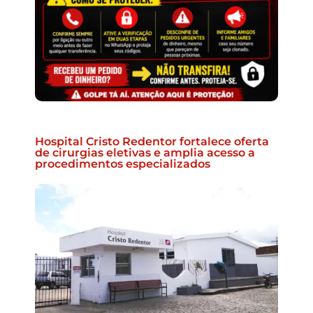
Hospital Cristo Redentor fortalece oferta
de cirurgias eletivas e amplia acesso a
procedimentos especializados