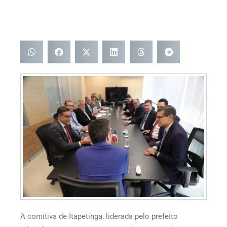
A comitiva de Itapetinga, liderada pelo prefeito