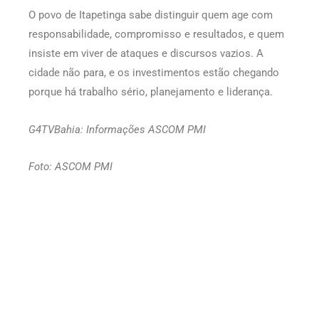
O povo de Itapetinga sabe distinguir quem age com
responsabilidade, compromisso e resultados, e quem
insiste em viver de ataques e discursos vazios. A
cidade não para, e os investimentos estão chegando
porque há trabalho sério, planejamento e liderança.
G4TVBahia: Informações ASCOM PMI
Foto: ASCOM PMI