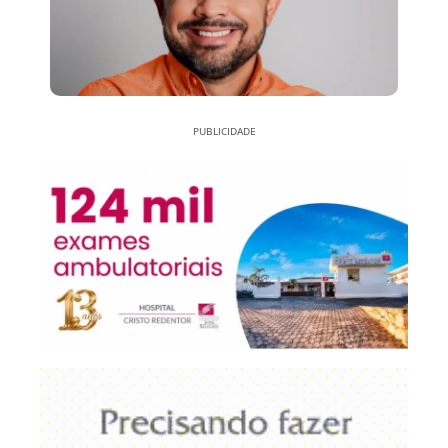
PUBLICIDADE